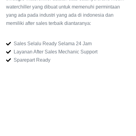
waterchiller yang dibuat untuk memenuhi permintaan
yang ada pada industri yang ada di indonesia dan
memiliki after sales terbaik diantaranya:
Sales Selalu Ready Selama 24 Jam
Layanan After Sales Mechanic Support
Sparepart Ready