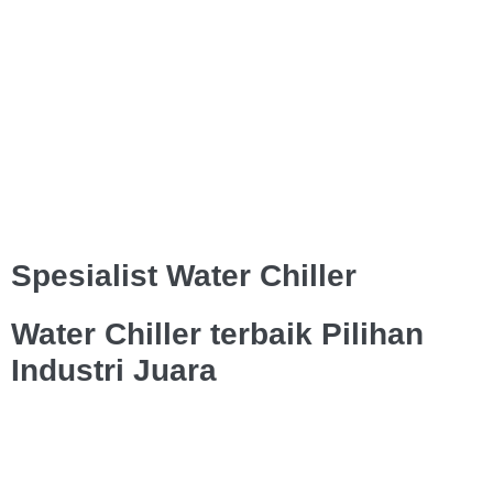
Spesialist Water Chiller
Water Chiller terbaik Pilihan
Industri Juara