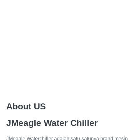
About US
JMeagle Water Chiller
JMeagle Waterchiller adalah satu-satunya brand mesin